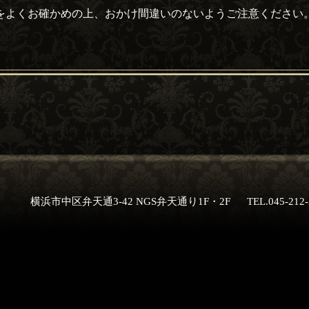
をよくお確かめの上、おかけ間違いのないようご注意ください
横浜市中区弁天通3-42 NGS弁天通り1F・2F
TEL.045-212