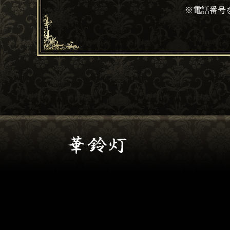
※電話番号