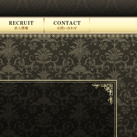
RECRUIT 求人情報
CONTACT お問い合
わせ